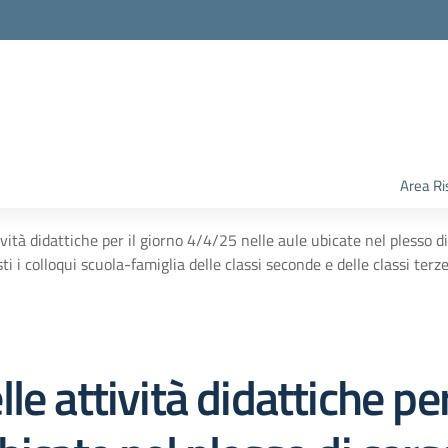
Area Ri
vità didattiche per il giorno 4/4/25 nelle aule ubicate nel plesso 
ti i colloqui scuola-famiglia delle classi seconde e delle classi te
e attività didattiche per