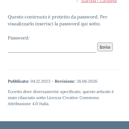
Stampa / Condividi
Questo contenuto è protetto da password. Per
visualizzarlo inserisci la password qui sotto.
Password:
Pubblicato:
04.12.2023
-
Revisione:
26.06.2026
Eccetto dove diversamente specificato, questo articolo è
stato rilasciato sotto Licenza Creative Commons
Attribuzione 4.0 Italia.