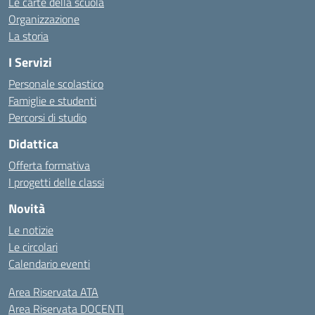
Le carte della scuola
Organizzazione
La storia
I Servizi
Personale scolastico
Famiglie e studenti
Percorsi di studio
Didattica
Offerta formativa
I progetti delle classi
Novità
Le notizie
Le circolari
Calendario eventi
Area Riservata ATA
Area Riservata DOCENTI