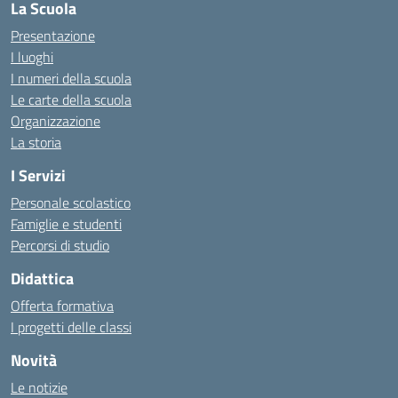
La Scuola
Presentazione
I luoghi
I numeri della scuola
Le carte della scuola
Organizzazione
La storia
I Servizi
Personale scolastico
Famiglie e studenti
Percorsi di studio
Didattica
Offerta formativa
I progetti delle classi
Novità
Le notizie