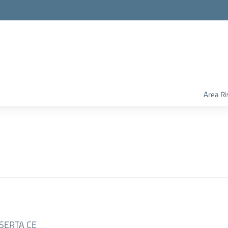
Area Ri
SERTA CE