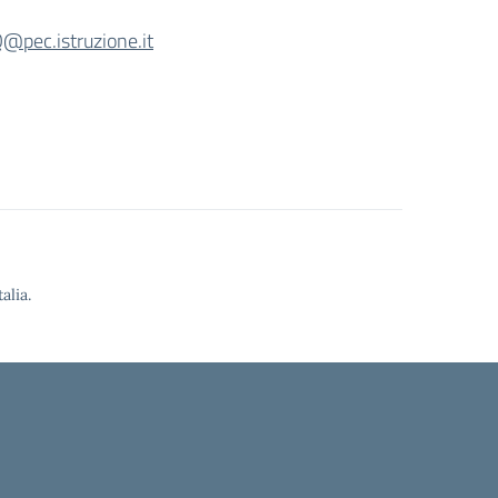
pec.istruzione.it
alia.