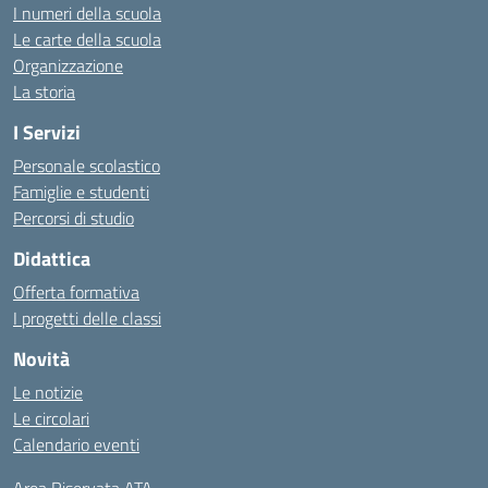
I numeri della scuola
Le carte della scuola
Organizzazione
La storia
I Servizi
Personale scolastico
Famiglie e studenti
Percorsi di studio
Didattica
Offerta formativa
I progetti delle classi
Novità
Le notizie
Le circolari
Calendario eventi