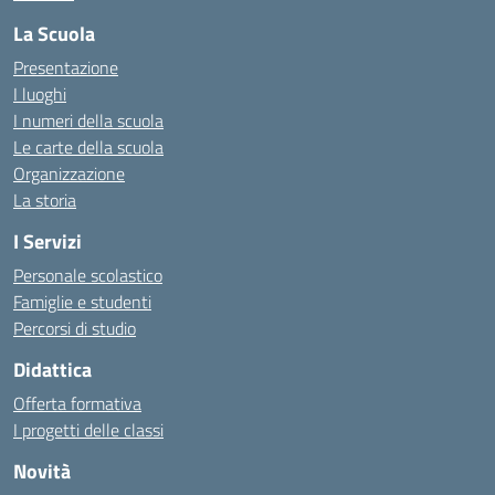
La Scuola
Presentazione
I luoghi
I numeri della scuola
Le carte della scuola
Organizzazione
La storia
I Servizi
Personale scolastico
Famiglie e studenti
Percorsi di studio
Didattica
Offerta formativa
I progetti delle classi
Novità