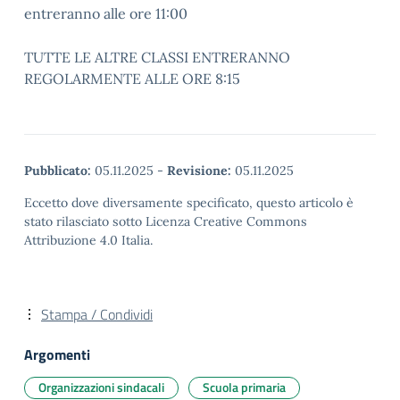
entreranno alle ore 11:00
TUTTE LE ALTRE CLASSI ENTRERANNO
REGOLARMENTE ALLE ORE 8:15
Pubblicato:
05.11.2025
-
Revisione:
05.11.2025
Eccetto dove diversamente specificato, questo articolo è
stato rilasciato sotto Licenza Creative Commons
Attribuzione 4.0 Italia.
Stampa / Condividi
Argomenti
Organizzazioni sindacali
Scuola primaria