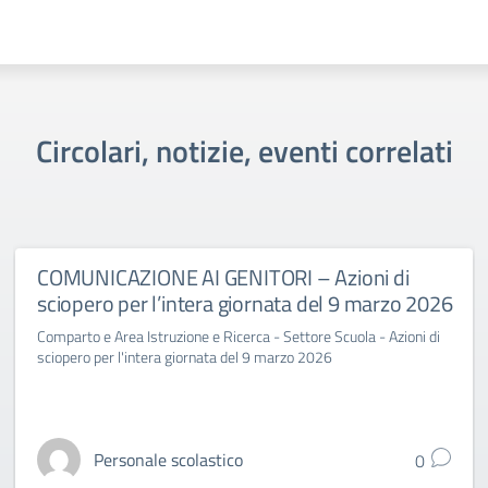
Circolari, notizie, eventi correlati
COMUNICAZIONE AI GENITORI – Azioni di
sciopero per l’intera giornata del 9 marzo 2026
Comparto e Area Istruzione e Ricerca - Settore Scuola - Azioni di
sciopero per l'intera giornata del 9 marzo 2026
Personale scolastico
0