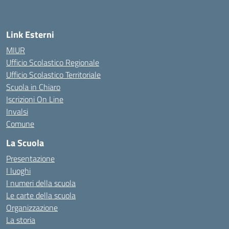
Link Esterni
MIUR
Ufficio Scolastico Regionale
Ufficio Scolastico Territoriale
Scuola in Chiaro
Iscrizioni On Line
Invalsi
Comune
La Scuola
Presentazione
I luoghi
I numeri della scuola
Le carte della scuola
Organizzazione
La storia