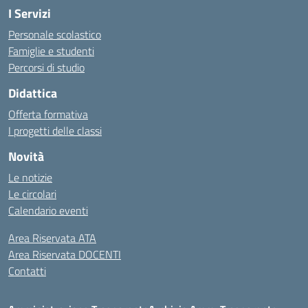
I Servizi
Personale scolastico
Famiglie e studenti
Percorsi di studio
Didattica
Offerta formativa
I progetti delle classi
Novità
Le notizie
Le circolari
Calendario eventi
Area Riservata ATA
Area Riservata DOCENTI
Contatti