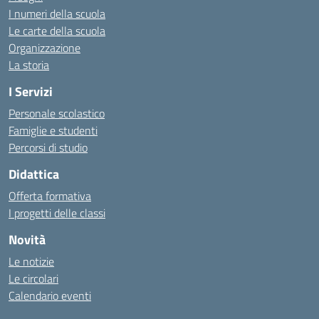
I numeri della scuola
Le carte della scuola
Organizzazione
La storia
I Servizi
Personale scolastico
Famiglie e studenti
Percorsi di studio
Didattica
Offerta formativa
I progetti delle classi
Novità
Le notizie
Le circolari
Calendario eventi