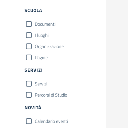
Filtri
SCUOLA
Documenti
I luoghi
Organizzazione
Pagine
SERVIZI
Servizi
Percorsi di Studio
NOVITÀ
Calendario eventi