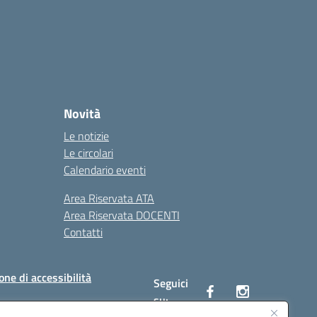
Novità
Le notizie
Le circolari
Calendario eventi
Area Riservata ATA
Area Riservata DOCENTI
Contatti
one di accessibilità
Seguici
su: