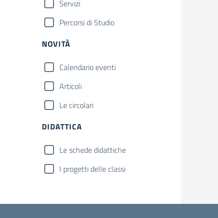
Servizi
Percorsi di Studio
NOVITÀ
Calendario eventi
Articoli
Le circolari
DIDATTICA
Le schede didattiche
I progetti delle classi