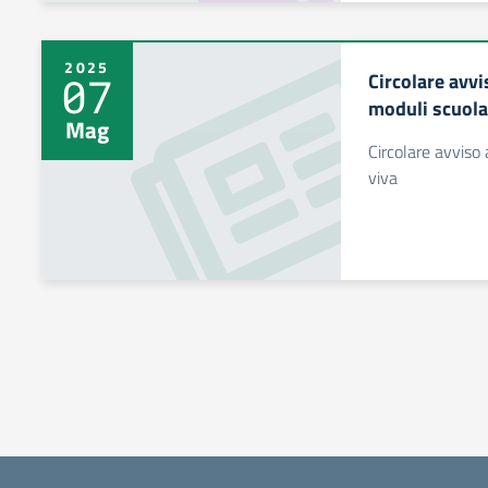
2025
Circolare avvi
07
moduli scuola
Mag
Circolare avviso 
viva