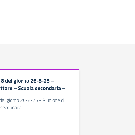
18 del giorno 26-8-25 –
ettore – Scuola secondaria –
 del giorno 26-8-25 - Riunione di
 secondaria -