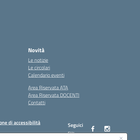
Novità
Le notizie
Le circolari
Calendario eventi
Area Riservata ATA
Area Riservata DOCENTI
Contatti
one di accessibilità
Seguici
su: