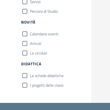
Servizi
Percorsi di Studio
NOVITÀ
Calendario eventi
Articoli
Le circolari
DIDATTICA
Le schede didattiche
I progetti delle classi