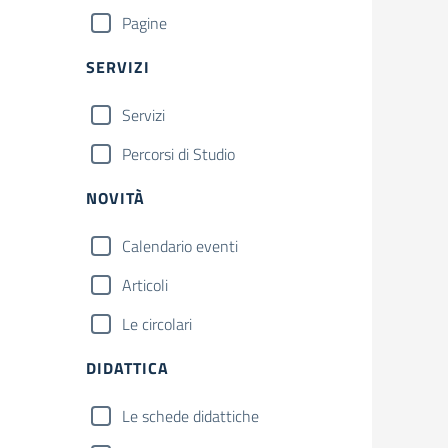
Pagine
SERVIZI
Servizi
Percorsi di Studio
NOVITÀ
Calendario eventi
Articoli
Le circolari
DIDATTICA
Le schede didattiche