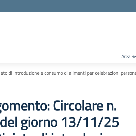
Area Ri
ieto di introduzione e consumo di alimenti per celebrazioni persona
omento: Circolare n.
del giorno 13/11/25