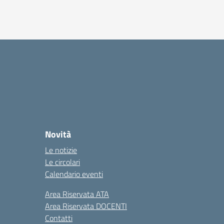
Novità
Le notizie
Le circolari
Calendario eventi
Area Riservata ATA
Area Riservata DOCENTI
Contatti