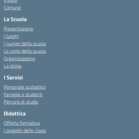
Invalsi
Comune
La Scuola
Presentazione
I luoghi
I numeri della scuola
Le carte della scuola
Organizzazione
La storia
I Servizi
Personale scolastico
Famiglie e studenti
Percorsi di studio
Didattica
Offerta formativa
I progetti delle classi