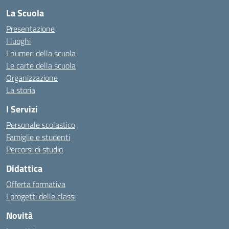
La Scuola
Presentazione
I luoghi
I numeri della scuola
Le carte della scuola
Organizzazione
La storia
I Servizi
Personale scolastico
Famiglie e studenti
Percorsi di studio
Didattica
Offerta formativa
I progetti delle classi
Novità