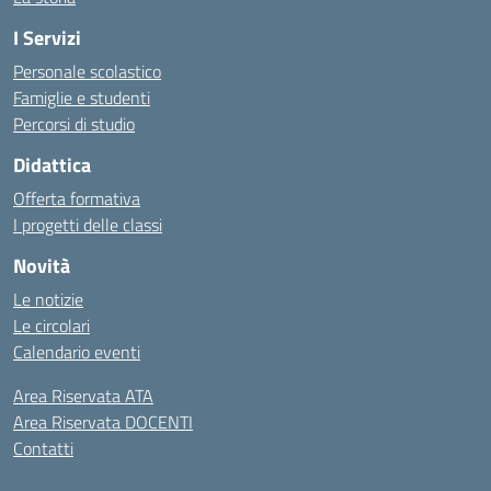
I Servizi
Personale scolastico
Famiglie e studenti
Percorsi di studio
Didattica
Offerta formativa
I progetti delle classi
Novità
Le notizie
Le circolari
Calendario eventi
Area Riservata ATA
Area Riservata DOCENTI
Contatti