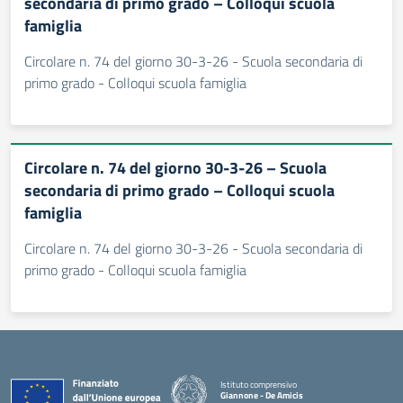
secondaria di primo grado – Colloqui scuola
famiglia
Circolare n. 74 del giorno 30-3-26 - Scuola secondaria di
primo grado - Colloqui scuola famiglia
Circolare n. 74 del giorno 30-3-26 – Scuola
secondaria di primo grado – Colloqui scuola
famiglia
Circolare n. 74 del giorno 30-3-26 - Scuola secondaria di
primo grado - Colloqui scuola famiglia
Istituto comprensivo
Giannone - De Amicis