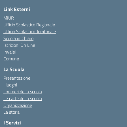
Link Esterni
MIUR
Ufficio Scolastico Regionale
Ufficio Scolastico Territoriale
Scuola in Chiaro
Iscrizioni On Line
Invalsi
Comune
La Scuola
Presentazione
I luoghi
I numeri della scuola
Le carte della scuola
Organizzazione
La storia
I Servizi