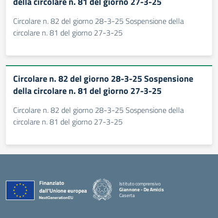
della circolare n. 81 del giorno 27-3-25
Circolare n. 82 del giorno 28-3-25 Sospensione della
circolare n. 81 del giorno 27-3-25
Circolare n. 82 del giorno 28-3-25 Sospensione
della circolare n. 81 del giorno 27-3-25
Circolare n. 82 del giorno 28-3-25 Sospensione della
circolare n. 81 del giorno 27-3-25
Istituto comprensivo
Giannone - De Amicis
Caserta
— Visita la pagina iniziale della scuola