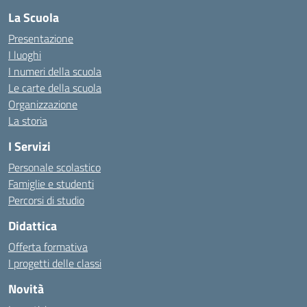
La Scuola
Presentazione
I luoghi
I numeri della scuola
Le carte della scuola
Organizzazione
La storia
I Servizi
Personale scolastico
Famiglie e studenti
Percorsi di studio
Didattica
Offerta formativa
I progetti delle classi
Novità