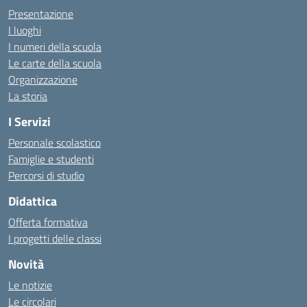
Presentazione
I luoghi
I numeri della scuola
Le carte della scuola
Organizzazione
La storia
I Servizi
Personale scolastico
Famiglie e studenti
Percorsi di studio
Didattica
Offerta formativa
I progetti delle classi
Novità
Le notizie
Le circolari