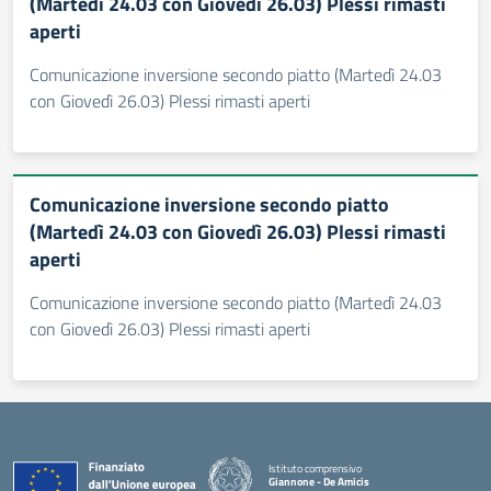
(Martedì 24.03 con Giovedì 26.03) Plessi rimasti
aperti
Comunicazione inversione secondo piatto (Martedì 24.03
con Giovedì 26.03) Plessi rimasti aperti
Comunicazione inversione secondo piatto
(Martedì 24.03 con Giovedì 26.03) Plessi rimasti
aperti
Comunicazione inversione secondo piatto (Martedì 24.03
con Giovedì 26.03) Plessi rimasti aperti
Istituto comprensivo
Giannone - De Amicis