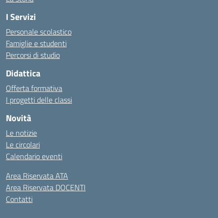
I Servizi
Personale scolastico
Famiglie e studenti
Percorsi di studio
Didattica
Offerta formativa
I progetti delle classi
Novità
Le notizie
Le circolari
Calendario eventi
Area Riservata ATA
Area Riservata DOCENTI
Contatti