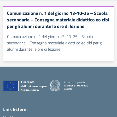
Comunicazione n. 1 del giorno 13-10-25 – Scuola
secondaria – Consegna materiale didattico eo cibi
per gli alunni durante le ore di lezione
Comunicazione n. 1 del giorno 13-10-25 - Scuola
secondaria - Consegna materiale didattico eo cibi per gli
alunni durante le ore di lezione
Istituto comprensivo
Giannone - De Amicis
Caserta
— Visita la pagina iniziale della scuola
Link Esterni