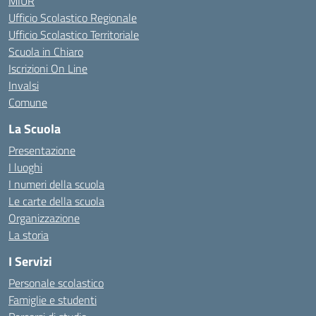
MIUR
Ufficio Scolastico Regionale
Ufficio Scolastico Territoriale
Scuola in Chiaro
Iscrizioni On Line
Invalsi
Comune
La Scuola
Presentazione
I luoghi
I numeri della scuola
Le carte della scuola
Organizzazione
La storia
I Servizi
Personale scolastico
Famiglie e studenti