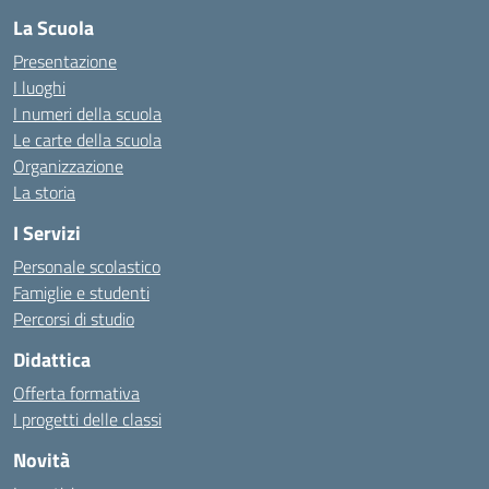
La Scuola
Presentazione
I luoghi
I numeri della scuola
Le carte della scuola
Organizzazione
La storia
I Servizi
Personale scolastico
Famiglie e studenti
Percorsi di studio
Didattica
Offerta formativa
I progetti delle classi
Novità