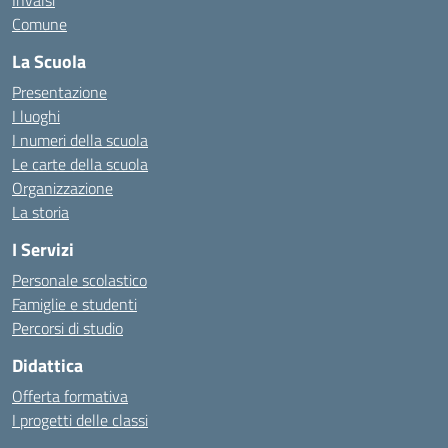
Invalsi
Comune
La Scuola
Presentazione
I luoghi
I numeri della scuola
Le carte della scuola
Organizzazione
La storia
I Servizi
Personale scolastico
Famiglie e studenti
Percorsi di studio
Didattica
Offerta formativa
I progetti delle classi