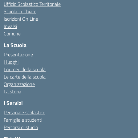
Ufficio Scolastico Territoriale
Scuola in Chiaro
Iscrizioni On Line
Invalsi
Comune
La Scuola
Presentazione
I luoghi
I numeri della scuola
Le carte della scuola
Organizzazione
La storia
I Servizi
Personale scolastico
Famiglie e studenti
Percorsi di studio