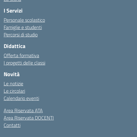
I Servizi
Personale scolastico
Famiglie e studenti
Percorsi di studio
Didattica
Offerta formativa
I progetti delle classi
Novità
Le notizie
Le circolari
Calendario eventi
Area Riservata ATA
Area Riservata DOCENTI
Contatti