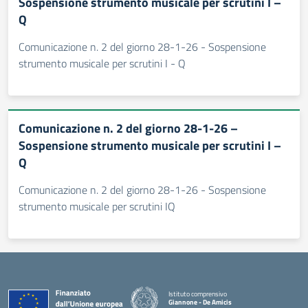
Sospensione strumento musicale per scrutini I –
Q
Comunicazione n. 2 del giorno 28-1-26 - Sospensione
strumento musicale per scrutini I - Q
Comunicazione n. 2 del giorno 28-1-26 –
Sospensione strumento musicale per scrutini I –
Q
Comunicazione n. 2 del giorno 28-1-26 - Sospensione
strumento musicale per scrutini IQ
Istituto comprensivo
Giannone - De Amicis