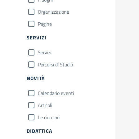
Organizzazione
Pagine
SERVIZI
Servizi
Percorsi di Studio
NOVITÀ
Calendario eventi
Articoli
Le circolari
DIDATTICA