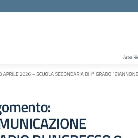
Area Ri
 APRILE 2026 – SCUOLA SECONDARIA DI I° GRADO “GIANNONE” 
gomento:
MUNICAZIONE