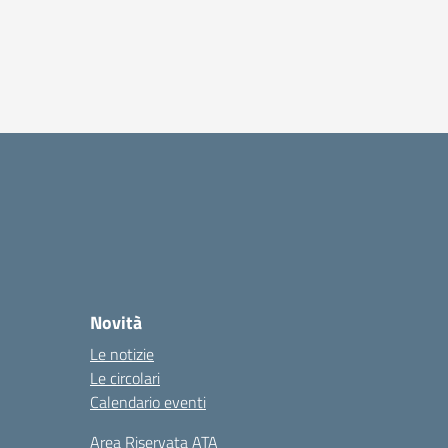
Novità
Le notizie
Le circolari
Calendario eventi
Area Riservata ATA