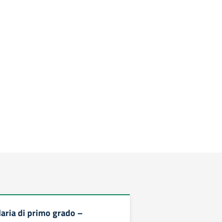
aria di primo grado –