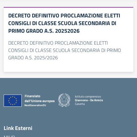
DECRETO DEFINITIVO PROCLAMAZIONE ELETTI
CONSIGLI DI CLASSE SCUOLA SECONDARIA DI
PRIMO GRADO A.S. 20252026
DECRETO DEFINITIVO PROCLAMAZIONE ELETTI
CONSIGLI DI CLASSE SCUOLA SECONDARIA DI PRIMO
GRADO A.S. 2025/2026
Istituto comprensivo
Giannone - De Amicis
Caserta
— Visita la pagina iniziale della scuola
Link Esterni