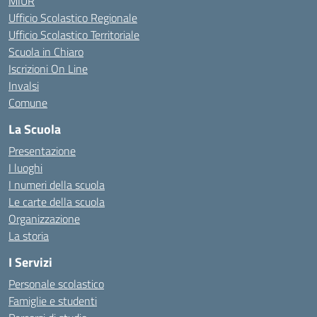
MIUR
Ufficio Scolastico Regionale
Ufficio Scolastico Territoriale
Scuola in Chiaro
Iscrizioni On Line
Invalsi
Comune
La Scuola
Presentazione
I luoghi
I numeri della scuola
Le carte della scuola
Organizzazione
La storia
I Servizi
Personale scolastico
Famiglie e studenti