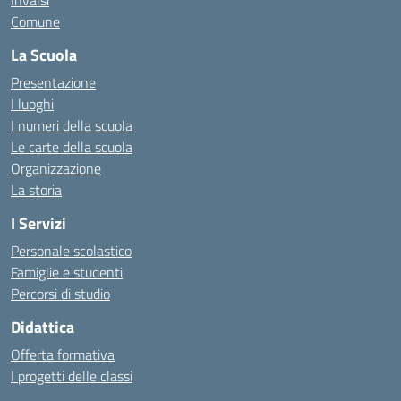
Invalsi
Comune
La Scuola
Presentazione
I luoghi
I numeri della scuola
Le carte della scuola
Organizzazione
La storia
I Servizi
Personale scolastico
Famiglie e studenti
Percorsi di studio
Didattica
Offerta formativa
I progetti delle classi