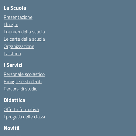
La Scuola
Presentazione
I luoghi
I numeri della scuola
Le carte della scuola
Organizzazione
La storia
I Servizi
Personale scolastico
Famiglie e studenti
Percorsi di studio
Didattica
Offerta formativa
I progetti delle classi
Novità