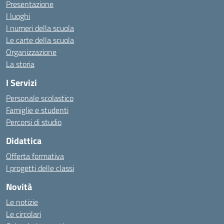
Presentazione
I luoghi
I numeri della scuola
Le carte della scuola
Organizzazione
La storia
I Servizi
Personale scolastico
Famiglie e studenti
Percorsi di studio
Didattica
Offerta formativa
I progetti delle classi
Novità
Le notizie
Le circolari