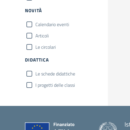
NOVITÀ
Calendario eventi
Articoli
Le circolari
DIDATTICA
Le schede didattiche
I progetti delle classi
Is