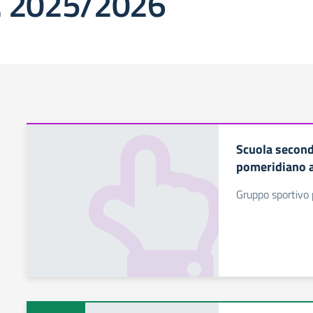
s. 2025/2026
Scuola second
pomeridiano a
Gruppo sportivo