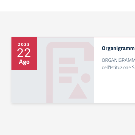
2023
Organigramm
22
ORGANIGRAMMA 
Ago
dell’Istituzione 