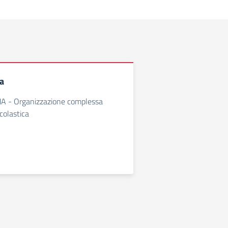
a
- Organizzazione complessa
Scolastica