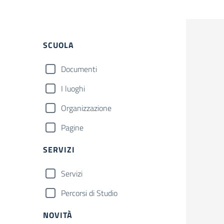
Filtri
SCUOLA
Documenti
I luoghi
Organizzazione
Pagine
SERVIZI
Servizi
Percorsi di Studio
NOVITÀ