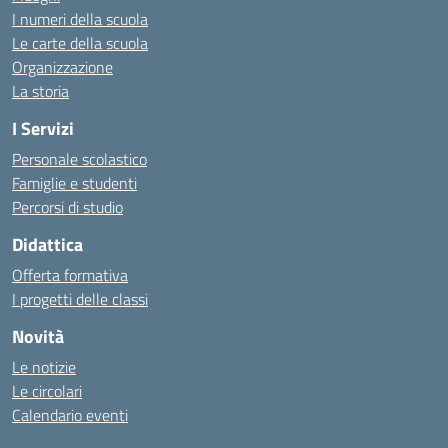
I numeri della scuola
Le carte della scuola
Organizzazione
La storia
I Servizi
Personale scolastico
Famiglie e studenti
Percorsi di studio
Didattica
Offerta formativa
I progetti delle classi
Novità
Le notizie
Le circolari
Calendario eventi