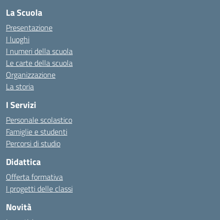
La Scuola
Presentazione
I luoghi
I numeri della scuola
Le carte della scuola
Organizzazione
La storia
I Servizi
Personale scolastico
Famiglie e studenti
Percorsi di studio
Didattica
Offerta formativa
I progetti delle classi
Novità