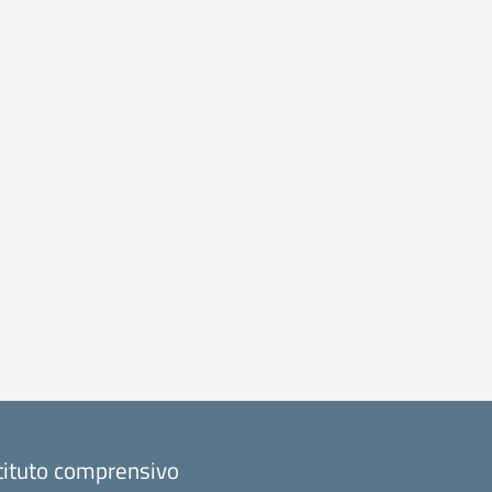
tituto comprensivo