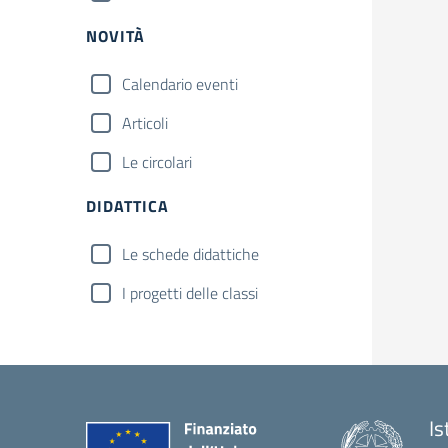
NOVITÀ
Calendario eventi
Articoli
Le circolari
DIDATTICA
Le schede didattiche
I progetti delle classi
Is