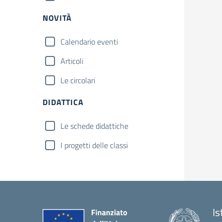
NOVITÀ
Calendario eventi
Articoli
Le circolari
DIDATTICA
Le schede didattiche
I progetti delle classi
Is