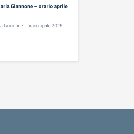
aria Giannone – orario aprile
a Giannone - orario aprile 2026