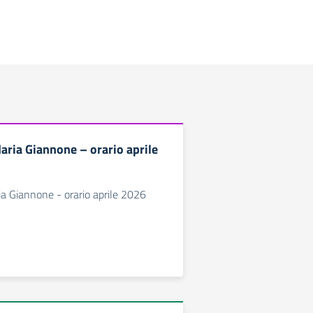
aria Giannone – orario aprile
a Giannone - orario aprile 2026