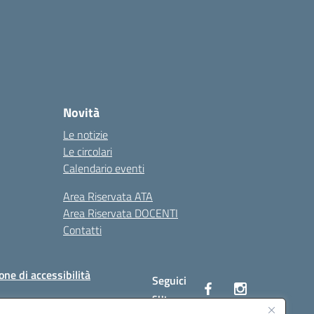
Novità
Le notizie
Le circolari
Calendario eventi
Area Riservata ATA
Area Riservata DOCENTI
Contatti
one di accessibilità
Seguici
su: