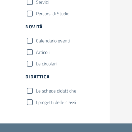
Servizi
Percorsi di Studio
NOVITÀ
Calendario eventi
Articoli
Le circolari
DIDATTICA
Le schede didattiche
I progetti delle classi