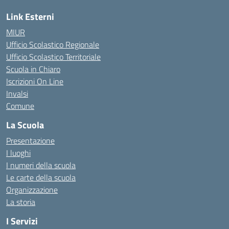
Link Esterni
MIUR
Ufficio Scolastico Regionale
Ufficio Scolastico Territoriale
Scuola in Chiaro
Iscrizioni On Line
Invalsi
Comune
La Scuola
Presentazione
I luoghi
I numeri della scuola
Le carte della scuola
Organizzazione
La storia
I Servizi