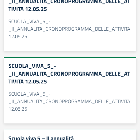
_II_ANNUALITA_CRONOPROGRAMMA_DELLE_AT
TIVITA 12.05.25
SCUOLA_VIVA_5_-
_II_ANNUALITA_CRONOPROGRAMMA_DELLE_ATTIVITA
12.05.25
SCUOLA_VIVA_5_-
_II_ANNUALITA_CRONOPROGRAMMA_DELLE_AT
TIVITA 12.05.25
SCUOLA_VIVA_5_-
_II_ANNUALITA_CRONOPROGRAMMA_DELLE_ATTIVITA
12.05.25
Scuola viva 5 – II annualità