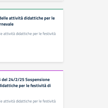
lle attività didattiche per le
arnevale
 attività didattiche per le festività
65 del 24/2/25 Sospensione
didattiche per le festività di
 attività didattiche per le festività