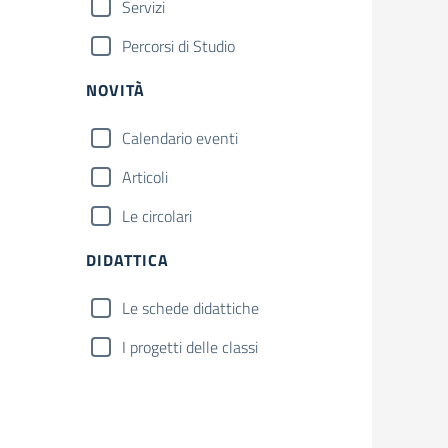
Servizi
Percorsi di Studio
NOVITÀ
Calendario eventi
Articoli
Le circolari
DIDATTICA
Le schede didattiche
I progetti delle classi