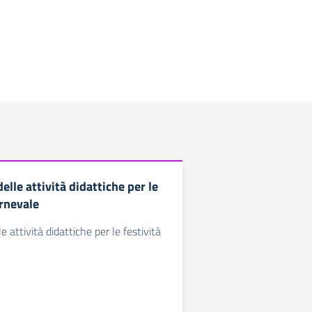
lle attività didattiche per le
arnevale
 attività didattiche per le festività