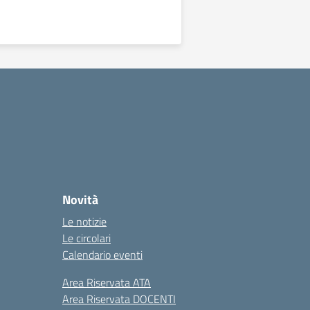
Novità
Le notizie
Le circolari
Calendario eventi
Area Riservata ATA
Area Riservata DOCENTI