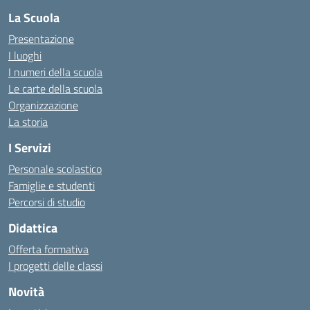
La Scuola
Presentazione
I luoghi
I numeri della scuola
Le carte della scuola
Organizzazione
La storia
I Servizi
Personale scolastico
Famiglie e studenti
Percorsi di studio
Didattica
Offerta formativa
I progetti delle classi
Novità