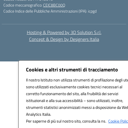
Codice meccanografico:
CEIC8BC00Q
Codice Indice delle Pubbliche Amministrazioni (IPA): icpgd
Hosting & Powered by 3D Solution S.r.l.
Concept & Design by Designers Italia
Cookies e altri strumenti di tracciamento
Il nostro Istituto non utilizza strumenti di profilazione degli ut
sono utilizzati esclusivamente cookies tecnici necessari al
corretto funzionamento del sito, alla fruibilità dei servizi
istituzionali e alla sua accessibilità – sono utilizzati, inoltre,
strumenti statistici anonimizzati messi a disposizione da We
Analytics Italia.
Per saperne di più sul nostro sito, consulta la ns.
Cookie Polic