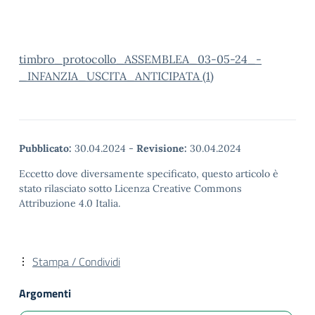
timbro_protocollo_ASSEMBLEA_03-05-24_-
_INFANZIA_USCITA_ANTICIPATA (1)
Pubblicato:
30.04.2024
-
Revisione:
30.04.2024
Eccetto dove diversamente specificato, questo articolo è
stato rilasciato sotto Licenza Creative Commons
Attribuzione 4.0 Italia.
Stampa / Condividi
Argomenti