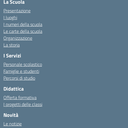
La Scuola
Presentazione
I luoghi
I numeri della scuola
Le carte della scuola
Organizzazione
La storia
I Servizi
Personale scolastico
Famiglie e studenti
Percorsi di studio
Didattica
Offerta formativa
I progetti delle classi
Novità
Le notizie