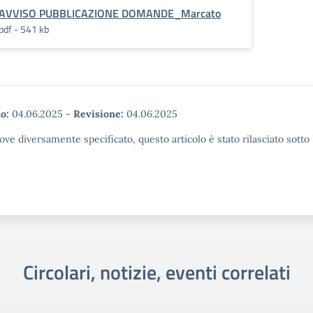
AVVISO PUBBLICAZIONE DOMANDE_Marcato
pdf - 541 kb
o:
04.06.2025
-
Revisione:
04.06.2025
ove diversamente specificato, questo articolo è stato rilasciato sott
Circolari, notizie, eventi correlati