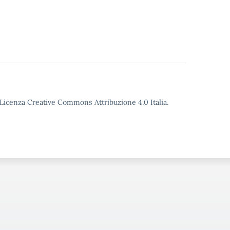
o Licenza Creative Commons Attribuzione 4.0 Italia.