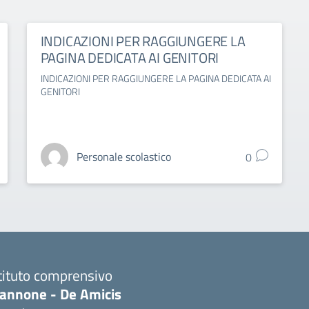
INDICAZIONI PER RAGGIUNGERE LA
PAGINA DEDICATA AI GENITORI
INDICAZIONI PER RAGGIUNGERE LA PAGINA DEDICATA AI
GENITORI
Personale scolastico
0
tituto comprensivo
iannone - De Amicis