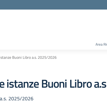
Area Ri
istanze Buoni Libro a.s. 2025/2026
e istanze Buoni Libro a
o a.s. 2025/2026