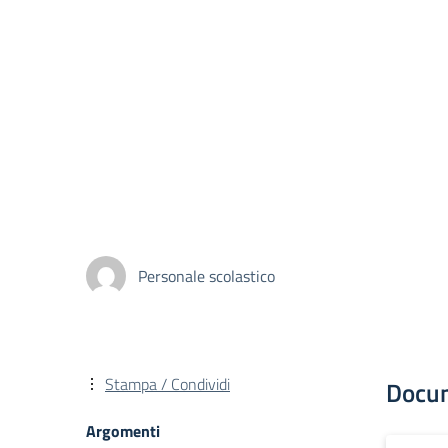
Personale scolastico
Stampa / Condividi
Docu
Argomenti