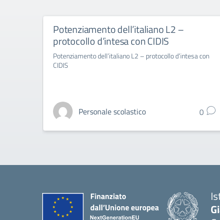
Potenziamento dell’italiano L2 –
protocollo d’intesa con CIDIS
Potenziamento dell’italiano L2 – protocollo d’intesa con
CIDIS
Personale scolastico
0
Is
G