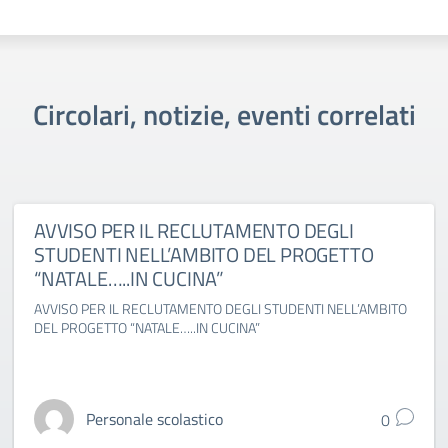
Circolari, notizie, eventi correlati
AVVISO PER IL RECLUTAMENTO DEGLI
STUDENTI NELL’AMBITO DEL PROGETTO
“NATALE…..IN CUCINA”
AVVISO PER IL RECLUTAMENTO DEGLI STUDENTI NELL’AMBITO
DEL PROGETTO “NATALE…..IN CUCINA”
Personale scolastico
0