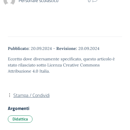
Personale scolastico
0
Pubblicato:
20.09.2024
-
Revisione:
20.09.2024
Eccetto dove diversamente specificato, questo articolo è
stato rilasciato sotto Licenza Creative Commons
Attribuzione 4.0 Italia.
Stampa / Condividi
Argomenti
Didattica