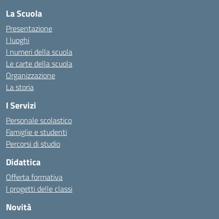
La Scuola
Presentazione
I luoghi
I numeri della scuola
Le carte della scuola
Organizzazione
La storia
I Servizi
Personale scolastico
Famiglie e studenti
Percorsi di studio
Didattica
Offerta formativa
I progetti delle classi
Novità