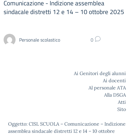
Comunicazione - Indizione assemblea
sindacale distretti 12 e 14 – 10 ottobre 2025
Personale scolastico
0
Ai Genitori degli alunni
Ai docenti
Al personale ATA
Alla DSGA
Atti
Sito
Oggetto: CISL SCUOLA – Comunicazione – Indizione
assemblea sindacale distretti 12 e 14 – 10 ottobre