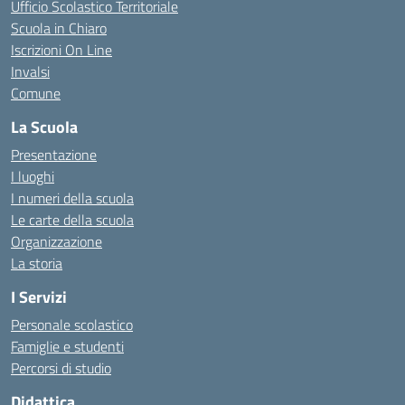
Ufficio Scolastico Territoriale
Scuola in Chiaro
Iscrizioni On Line
Invalsi
Comune
La Scuola
Presentazione
I luoghi
I numeri della scuola
Le carte della scuola
Organizzazione
La storia
I Servizi
Personale scolastico
Famiglie e studenti
Percorsi di studio
Didattica