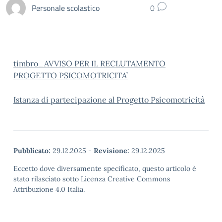
Personale scolastico
0
timbro_AVVISO PER IL RECLUTAMENTO
PROGETTO PSICOMOTRICITA’
Istanza di partecipazione al Progetto Psicomotricità
Pubblicato:
29.12.2025
-
Revisione:
29.12.2025
Eccetto dove diversamente specificato, questo articolo è
stato rilasciato sotto Licenza Creative Commons
Attribuzione 4.0 Italia.