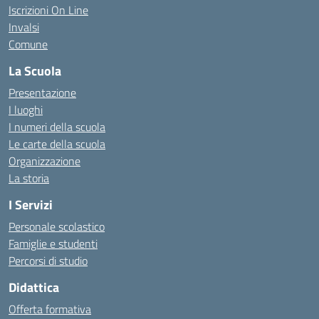
Iscrizioni On Line
Invalsi
Comune
La Scuola
Presentazione
I luoghi
I numeri della scuola
Le carte della scuola
Organizzazione
La storia
I Servizi
Personale scolastico
Famiglie e studenti
Percorsi di studio
Didattica
Offerta formativa