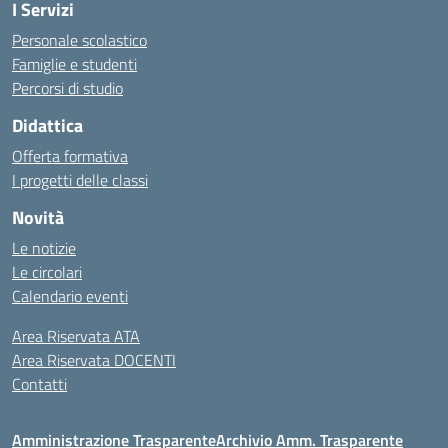
I Servizi
Personale scolastico
Famiglie e studenti
Percorsi di studio
Didattica
Offerta formativa
I progetti delle classi
Novità
Le notizie
Le circolari
Calendario eventi
Area Riservata ATA
Area Riservata DOCENTI
Contatti
Amministrazione Trasparente
Archivio Amm. Trasparente