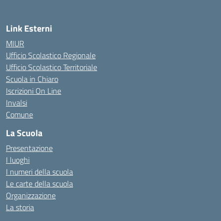
Link Esterni
MIUR
Ufficio Scolastico Regionale
Ufficio Scolastico Territoriale
Scuola in Chiaro
Iscrizioni On Line
Invalsi
Comune
La Scuola
Presentazione
I luoghi
I numeri della scuola
Le carte della scuola
Organizzazione
La storia