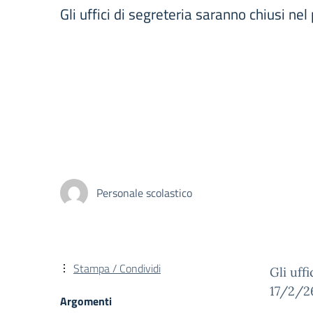
Gli uffici di segreteria saranno chiusi n
Personale scolastico
Stampa / Condividi
Gli uff
17/2/2
Argomenti