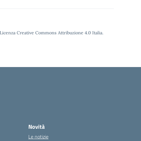
o Licenza Creative Commons Attribuzione 4.0 Italia.
Novità
Le notizie