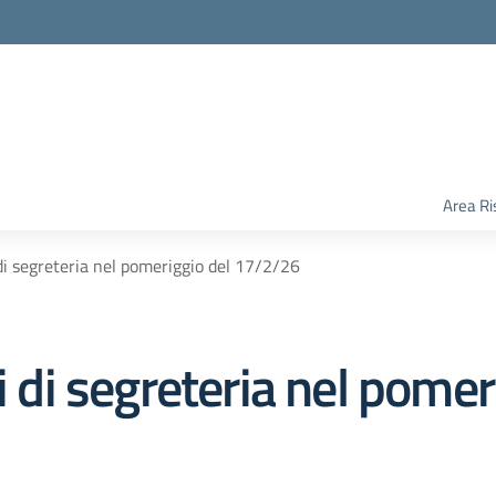
Area Ri
 di segreteria nel pomeriggio del 17/2/26
i di segreteria nel pomer