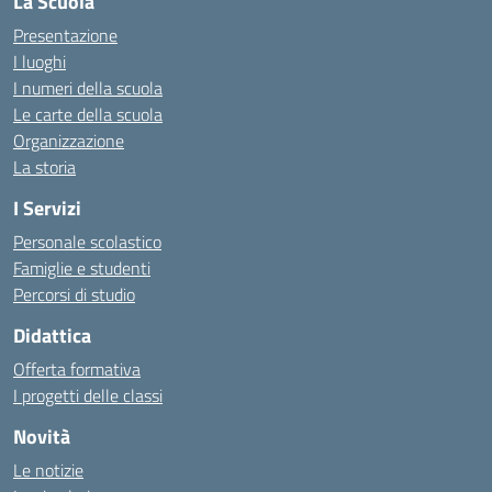
La Scuola
Presentazione
I luoghi
I numeri della scuola
Le carte della scuola
Organizzazione
La storia
I Servizi
Personale scolastico
Famiglie e studenti
Percorsi di studio
Didattica
Offerta formativa
I progetti delle classi
Novità
Le notizie