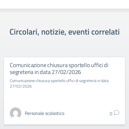
Circolari, notizie, eventi correlati
Comunicazione chiusura sportello uffici di
segreteria in data 27/02/2026
Comunicazione chiusura sportello uffici di segreteria in data
27/02/2026
Personale scolastico
0