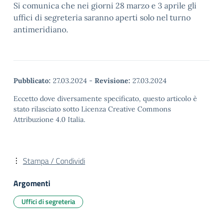
Si comunica che nei giorni 28 marzo e 3 aprile gli
uffici di segreteria saranno aperti solo nel turno
antimeridiano.
Pubblicato:
27.03.2024
-
Revisione:
27.03.2024
Eccetto dove diversamente specificato, questo articolo è
stato rilasciato sotto Licenza Creative Commons
Attribuzione 4.0 Italia.
Stampa / Condividi
Argomenti
Uffici di segreteria