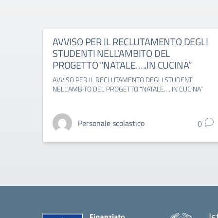
AVVISO PER IL RECLUTAMENTO DEGLI
STUDENTI NELL’AMBITO DEL
PROGETTO “NATALE…..IN CUCINA”
AVVISO PER IL RECLUTAMENTO DEGLI STUDENTI
NELL’AMBITO DEL PROGETTO “NATALE…..IN CUCINA”
Personale scolastico
0
Is