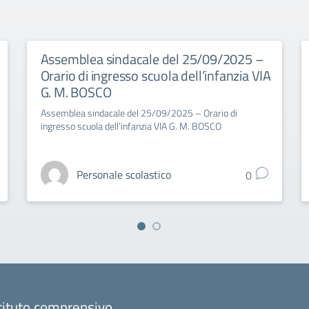
Assemblea sindacale del 25/09/2025 –
Orario di ingresso scuola dell’infanzia VIA
G. M. BOSCO
Assemblea sindacale del 25/09/2025 – Orario di
ingresso scuola dell’infanzia VIA G. M. BOSCO
Personale scolastico
0
tituto comprensivo