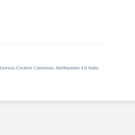
o Licenza Creative Commons Attribuzione 4.0 Italia.