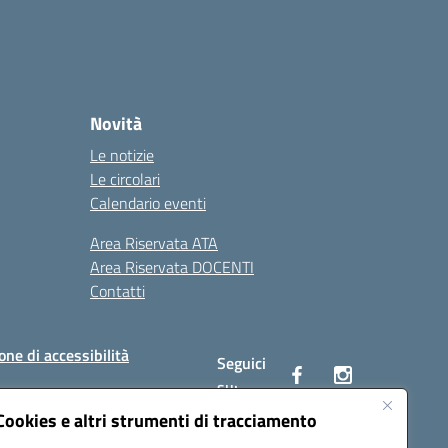
Novità
Le notizie
Le circolari
Calendario eventi
Area Riservata ATA
Area Riservata DOCENTI
Contatti
one di accessibilità
Seguici
su:
Cookies e altri strumenti di tracciamento