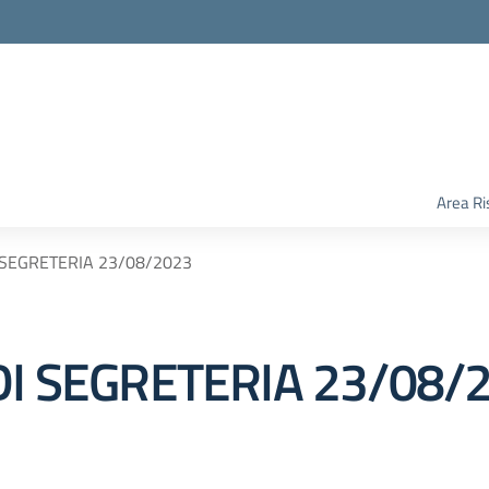
Area Ri
 SEGRETERIA 23/08/2023
DI SEGRETERIA 23/08/