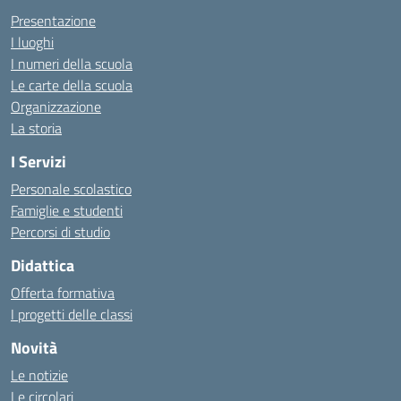
Presentazione
I luoghi
I numeri della scuola
Le carte della scuola
Organizzazione
La storia
I Servizi
Personale scolastico
Famiglie e studenti
Percorsi di studio
Didattica
Offerta formativa
I progetti delle classi
Novità
Le notizie
Le circolari