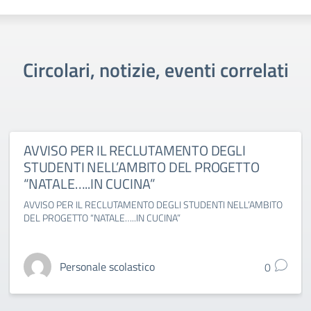
Circolari, notizie, eventi correlati
AVVISO PER IL RECLUTAMENTO DEGLI
STUDENTI NELL’AMBITO DEL PROGETTO
“NATALE…..IN CUCINA”
AVVISO PER IL RECLUTAMENTO DEGLI STUDENTI NELL’AMBITO
DEL PROGETTO “NATALE…..IN CUCINA”
Personale scolastico
0