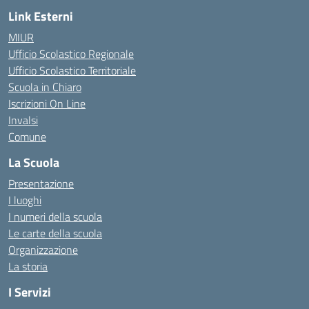
Link Esterni
MIUR
Ufficio Scolastico Regionale
Ufficio Scolastico Territoriale
Scuola in Chiaro
Iscrizioni On Line
Invalsi
Comune
La Scuola
Presentazione
I luoghi
I numeri della scuola
Le carte della scuola
Organizzazione
La storia
I Servizi