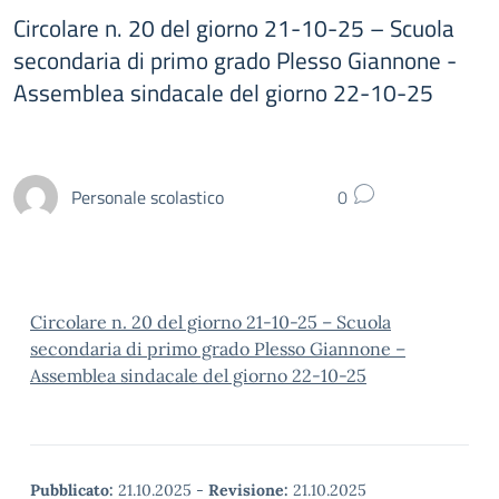
Circolare n. 20 del giorno 21-10-25 – Scuola
secondaria di primo grado Plesso Giannone -
Assemblea sindacale del giorno 22-10-25
Personale scolastico
0
Circolare n. 20 del giorno 21-10-25 – Scuola
secondaria di primo grado Plesso Giannone –
Assemblea sindacale del giorno 22-10-25
Pubblicato:
21.10.2025
-
Revisione:
21.10.2025